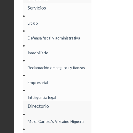
Servicios
Litigio
Defensa fiscal y administrativa
Inmobiliario
Reclamación de seguros y fianzas
Empresarial
Inteligencia legal
Directorio
Mtro. Carlos A. Vizcaíno Higuera