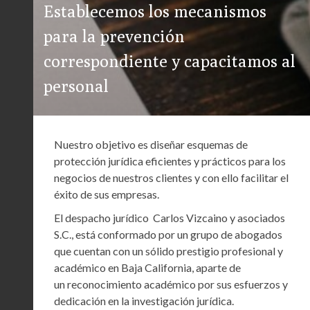
Establecemos los mecanismos
para la prevención
correspondiente y capacitamos al
personal
Nuestro objetivo es diseñar esquemas de
protección jurídica eficientes y prácticos para los
negocios de nuestros clientes y con ello facilitar el
éxito de sus empresas.
El despacho jurídico Carlos Vizcaino y asociados
S.C., está conformado por un grupo de abogados
que cuentan con un sólido prestigio profesional y
académico en Baja California, aparte de
un reconocimiento académico por sus esfuerzos y
dedicación en la investigación jurídica.