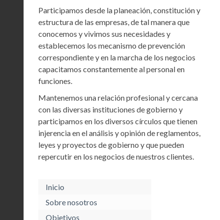
Participamos desde la planeación, constitución y
estructura de las empresas, de tal manera que
conocemos y vivimos sus necesidades y
establecemos los mecanismo de prevención
correspondiente y en la marcha de los negocios
capacitamos constantemente al personal en
funciones.
Mantenemos una relación profesional y cercana
con las diversas instituciones de gobierno y
participamos en los diversos círculos que tienen
injerencia en el análisis y opinión de reglamentos,
leyes y proyectos de gobierno y que pueden
repercutir en los negocios de nuestros clientes.
Inicio
Sobre nosotros
Objetivos